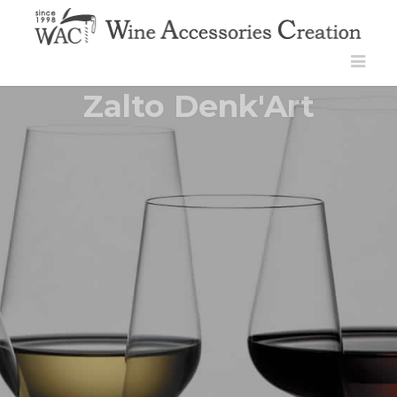
Zalto Denk'Art
繊細で美しいハンドメイドワイングラス
詳しく見る