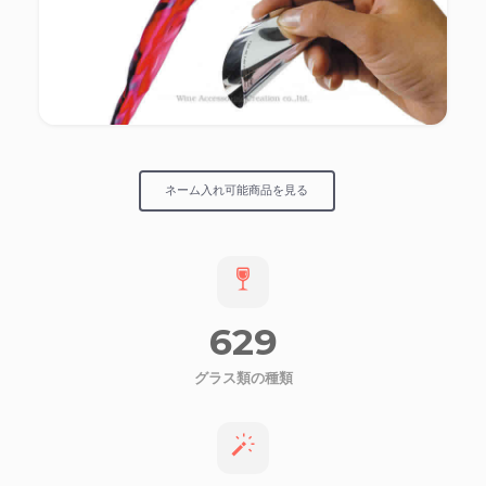
ネーム入れ可能商品を見る
629
グラス類の種類