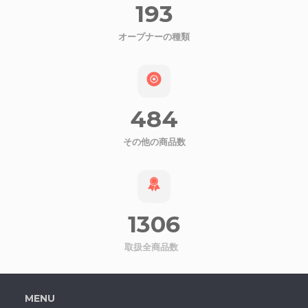
193
オープナーの種類
484
その他の商品数
1306
取扱全商品数
MENU